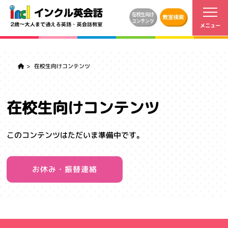
在校生向けコンテンツ
在校生向けコンテンツ
このコンテンツはただいま準備中です。
お休み・振替連絡