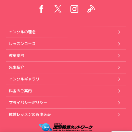
インクルの理念
レッスンコース
教室案内
先生紹介
インクルギャラリー
料金のご案内
プライバシーポリシー
体験レッスンのお申込み