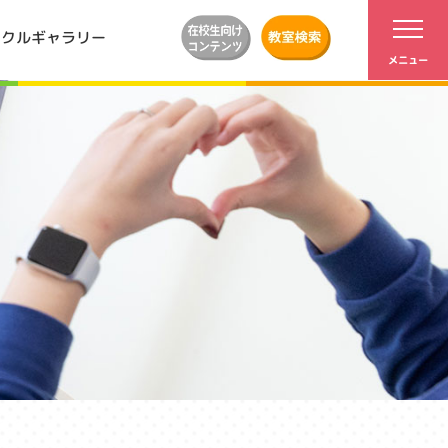
ンクルギャラリー