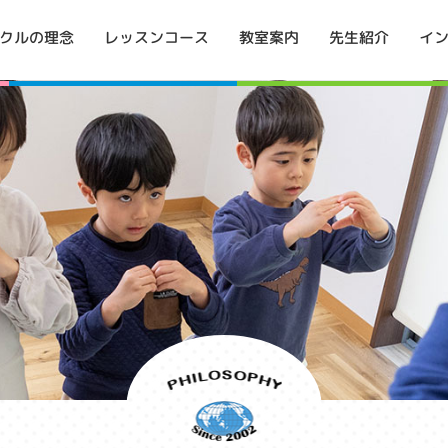
イ
クルの理念
レッスンコース
教室案内
先生紹介