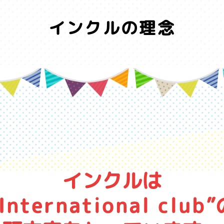
インクルの理念
インクルは
International club
”