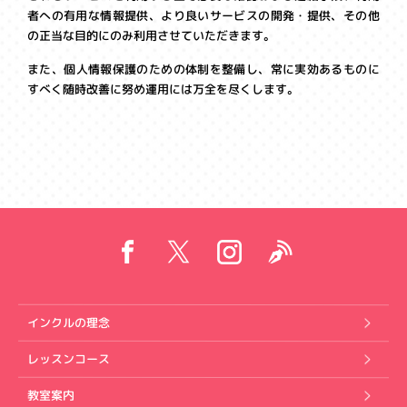
者への有用な情報提供、より良いサービスの開発・提供、その他
の正当な目的にのみ利用させていただきます。
また、個人情報保護のための体制を整備し、常に実効あるものに
すべく随時改善に努め運用には万全を尽くします。
インクルの理念
レッスンコース
教室案内