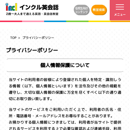
TOP
プライバシーポリシー
プライバシーポリシー
個人情報保護について
当サイトの利用者の皆様により登録された個人を特定・識別しう
る情報（以下、個人情報といいます）を法令及びその他の規範を
遵守し、大切な個人情報の保護に万全を尽くすべく以下の通り適
切にお取り扱い致します。
当サイトのサービスをご利用いただく上で、利用者の氏名・住
所・電話番号・メールアドレスをお尋ねすることがあります。
お預かりする個人情報につきましては、利用者が当サイトで提供
されるサービスを利用する上で必要な確認および連絡手段、利用