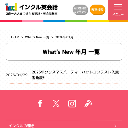
ＴＯＰ
What's New 一覧
2026年01月
What's New 年月 一覧
2025年クリスマスパーティーハットコンテスト入賞
2026/01/29
者発表!!
インクルの理念