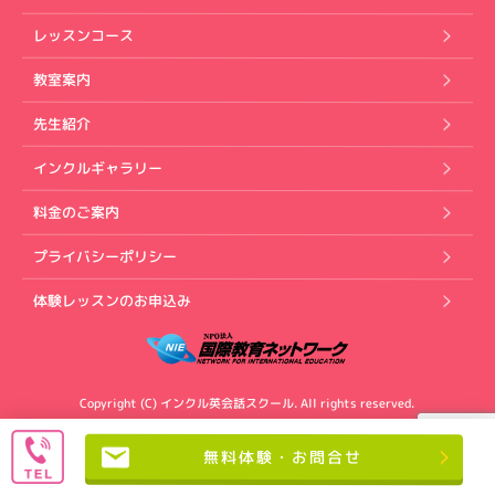
レッスンコース
教室案内
先生紹介
インクルギャラリー
料金のご案内
プライバシーポリシー
体験レッスンのお申込み
Copyright (C) インクル英会話スクール. All rights reserved.
無料体験・お問合せ