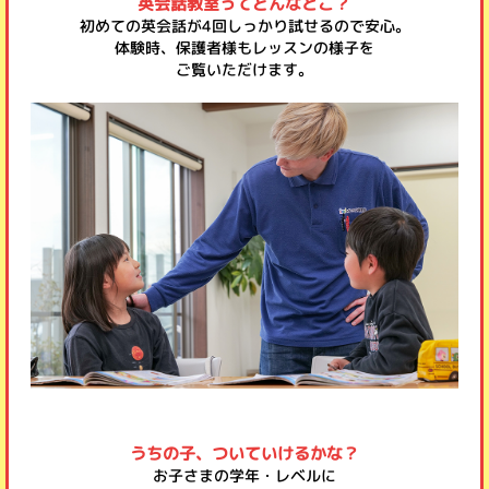
英会話教室ってどんなとこ？
初めての英会話が4回しっかり試せるので安心。
体験時、保護者様もレッスンの様子を
ご覧いただけます。
うちの子、ついていけるかな？
お子さまの学年・レベルに