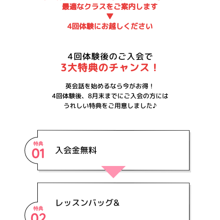
最適なクラスをご案内します
▼
4回体験にお越しください
4回体験後のご入会で
3大特典のチャンス！
英会話を始めるなら今がお得！
4回体験後、8月末までにご入会の方には
うれしい特典をご用意しました♪
特典
01
入会金無料
レッスンバッグ&
特典
02