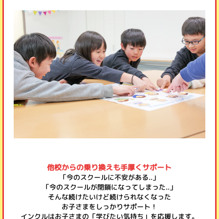
他校からの乗り換えも手厚くサポート
「今のスクールに不安がある..」
「今のスクールが閉鎖になってしまった..」
そんな続けたいけど続けられなくなった
お子さまをしっかりサポート！
インクルはお子さまの「学びたい気持ち」を応援します。