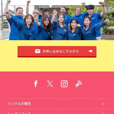
お申し込みはこちらから
インクルの理念
レッスンコース