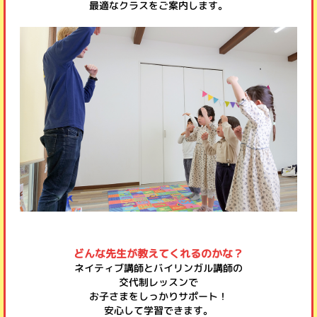
最適なクラスをご案内します。
どんな先生が教えてくれるのかな？
ネイティブ講師とバイリンガル講師の
交代制レッスンで
お子さまをしっかりサポート！
安心して学習できます。