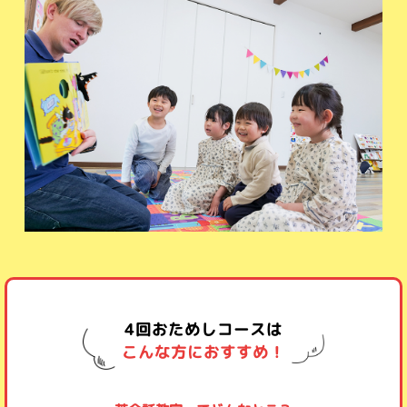
4回おためしコースは
こんな方におすすめ！