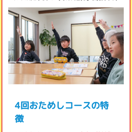
4回おためしコースの特
徴