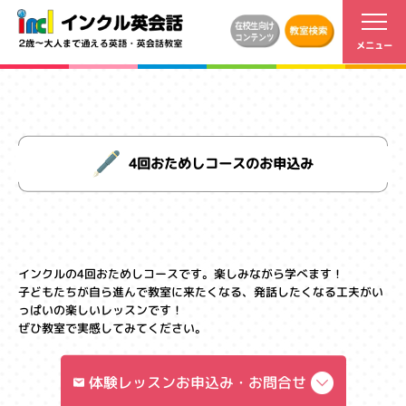
4回おためしコースのお申込み
インクルの4回おためしコースです。楽しみながら学べます！
子どもたちが自ら進んで教室に来たくなる、発話したくなる工夫がい
っぱいの楽しいレッスンです！
ぜひ教室で実感してみてください。
体験レッスンお申込み・お問合せ