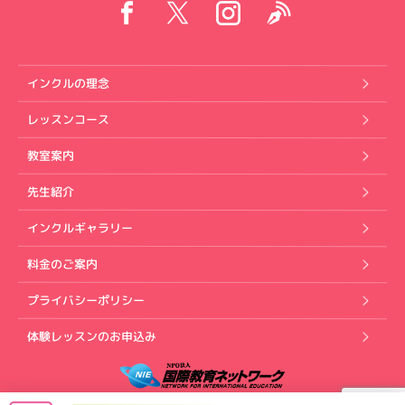
インクルの理念
レッスンコース
教室案内
先生紹介
インクルギャラリー
料金のご案内
プライバシーポリシー
体験レッスンのお申込み