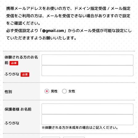
携帯メールアドレスをお使いの方で、ドメイン指定受信 / メール指定
受信をご利用の方は、メールを受信できない場合がありますので設定
をご確認ください｡
必ず受信設定より「
@gmail.com
」からのメール受信が可能な設定にし
ていただきますようお願いいたします。
体験される方のお名
前
ふりがな
男性
女性
性別
保護者様 お名前
ふりがな
※体験される方が未成年の場合はご記入ください。