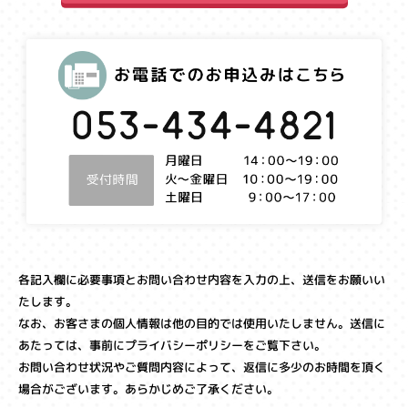
各記入欄に必要事項とお問い合わせ内容を入力の上、送信をお願いい
たします。
なお、お客さまの個人情報は他の目的では使用いたしません。送信に
あたっては、事前にプライバシーポリシーをご覧下さい。
お問い合わせ状況やご質問内容によって、返信に多少のお時間を頂く
場合がございます。あらかじめご了承ください。