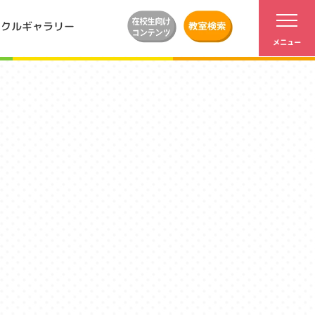
ンクルギャラリー