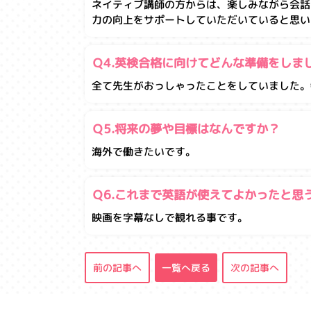
ネイティブ講師の方からは、楽しみながら会話
力の向上をサポートしていただいていると思い
Ｑ4.英検合格に向けてどんな準備をしま
全て先生がおっしゃったことをしていました。
Ｑ5.将来の夢や目標はなんですか？
海外で働きたいです。
Ｑ6.これまで英語が使えてよかったと思
映画を字幕なしで観れる事です。
前の記事へ
一覧へ戻る
次の記事へ