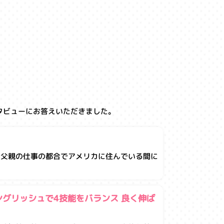
インタビューにお答えいただきました。
、父親の仕事の都合でアメリカに住んでいる間に
ングリッシュで4技能をバランス 良く伸ば