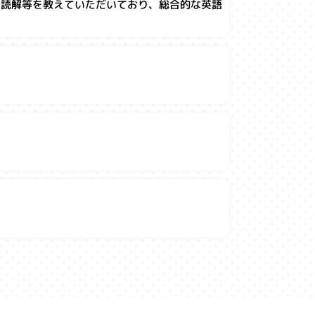
や読解等を教えていただいており、総合的な英語