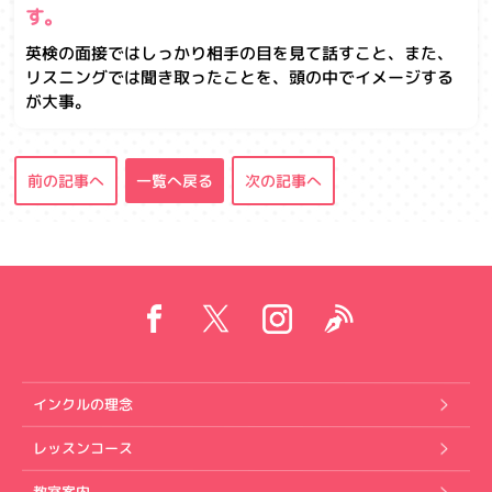
す。
英検の面接ではしっかり相手の目を見て話すこと、また、
リスニングでは聞き取ったことを、頭の中でイメージする
が大事。
前の記事へ
一覧へ戻る
次の記事へ
インクルの理念
レッスンコース