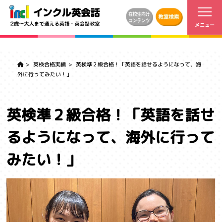
英検合格実績
英検準２級合格！「英語を話せるようになって、海
外に行ってみたい！」
英検準２級合格！「英語を話せ
るようになって、海外に行って
みたい！」