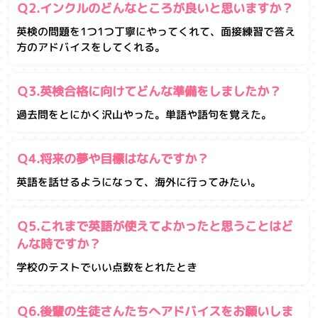
Ｑ2.インクルのどんなところが良いと思いますか？
英検の問題を1つ1つ丁寧にやってくれて、面接練習で答え
方のアドバイスをしてくれる。
Ｑ3.英検合格に向けてどんな準備をしましたか？
過去問をとにかく沢山やった。単語や語句を覚えた。
Ｑ4.将来の夢や目標はなんですか？
英語を話せるようになって、海外に行ってみたい。
Ｑ5.これまで英語が使えてよかったと思うことはど
んな時ですか？
学校のテストでいい点数をとれたとき
Ｑ6.後輩の生徒さんたちへアドバイスをお願いしま