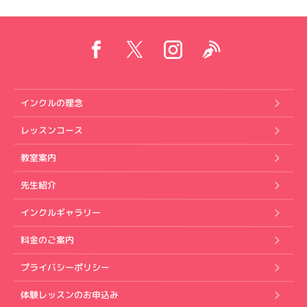
インクルの理念
レッスンコース
教室案内
先生紹介
インクルギャラリー
料金のご案内
プライバシーポリシー
体験レッスンのお申込み