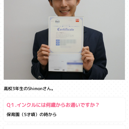
高校3年生のShimonさん。
Q１.インクルには何歳からお通いですか？
保育園（5才頃）の時から