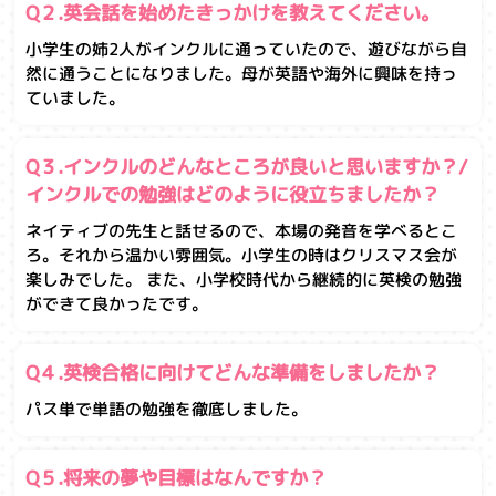
Q２.英会話を始めたきっかけを教えてください。
小学生の姉2人がインクルに通っていたので、遊びながら自
然に通うことになりました。母が英語や海外に興味を持っ
ていました。
Q３.インクルのどんなところが良いと思いますか？/
インクルでの勉強はどのように役立ちましたか？
ネイティブの先生と話せるので、本場の発音を学べるとこ
ろ。それから温かい雰囲気。小学生の時はクリスマス会が
楽しみでした。 また、小学校時代から継続的に英検の勉強
ができて良かったです。
Q４.英検合格に向けてどんな準備をしましたか？
パス単で単語の勉強を徹底しました。
Q５.将来の夢や目標はなんですか？