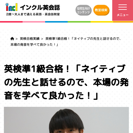
英検合格実績
英検準1級合格！「ネイティブの先生と話せるので、
本場の発音を学べて良かった！」
英検準1級合格！「ネイティブ
の先生と話せるので、本場の発
音を学べて良かった！」