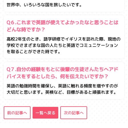
世界中、いろいろな国を旅したいです。
Q６.これまで英語が使えてよかったなと思うことは
どんな時ですか？
高校2年生のとき、語学研修でイギリスを訪れた際、現地の
学校でさまざまな国の人たちと英語でコミュニケーション
を取ることができた時です。
Q７.自分の経験をもとに後輩の生徒さんたちへアド
バイスをするとしたら、何を伝えたいですか？
英語の勉強時間を確保し、英語に触れる頻度を増やすのが
大切だと思います。英検など、目標があると頑張れます。
前の記事へ
一覧へ戻る
次の記事へ