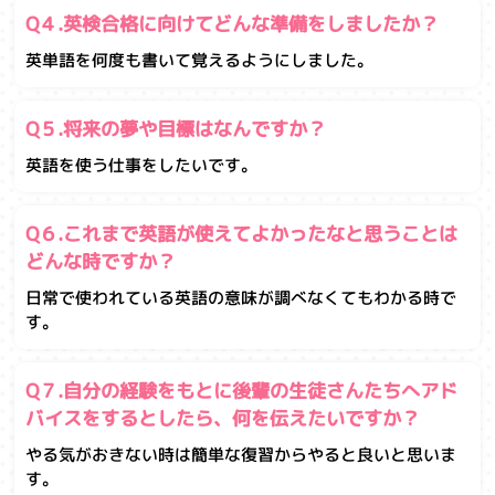
Q４.英検合格に向けてどんな準備をしましたか？
英単語を何度も書いて覚えるようにしました。
Q５.将来の夢や目標はなんですか？
英語を使う仕事をしたいです。
Q６.これまで英語が使えてよかったなと思うことは
どんな時ですか？
日常で使われている英語の意味が調べなくてもわかる時で
す。
Q７.自分の経験をもとに後輩の生徒さんたちへアド
バイスをするとしたら、何を伝えたいですか？
やる気がおきない時は簡単な復習からやると良いと思いま
す。