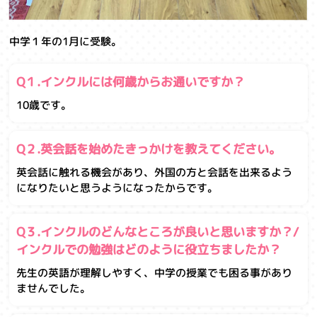
中学１年の1月に受験。
Q１.インクルには何歳からお通いですか？
10歳です。
Q２.英会話を始めたきっかけを教えてください。
英会話に触れる機会があり、外国の方と会話を出来るよう
になりたいと思うようになったからです。
Q３.インクルのどんなところが良いと思いますか？/
インクルでの勉強はどのように役立ちましたか？
先生の英語が理解しやすく、中学の授業でも困る事があり
ませんでした。