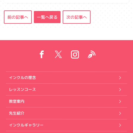
前の記事へ
一覧へ戻る
次の記事へ
インクルの理念
レッスンコース
教室案内
先生紹介
インクルギャラリー