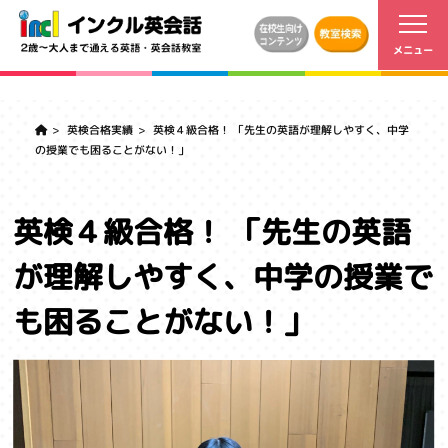
英検合格実績
英検４級合格！ 「先生の英語が理解しやすく、中学
の授業でも困ることがない！」
英検４級合格！ 「先生の英語
が理解しやすく、中学の授業で
も困ることがない！」