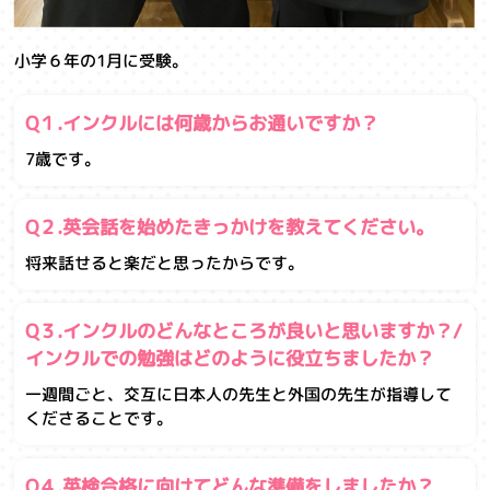
小学６年の1月に受験。
Q１.インクルには何歳からお通いですか？
7歳です。
Q２.英会話を始めたきっかけを教えてください。
将来話せると楽だと思ったからです。
Q３.インクルのどんなところが良いと思いますか？/
インクルでの勉強はどのように役立ちましたか？
一週間ごと、交互に日本人の先生と外国の先生が指導して
くださることです。
Q４.英検合格に向けてどんな準備をしましたか？