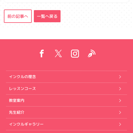
前の記事へ
一覧へ戻る
インクルの理念
レッスンコース
教室案内
先生紹介
インクルギャラリー