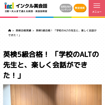
英検合格実績
英検5級合格！ 「学校のALTの先生と、楽しく会話が
できた！」
英検5級合格！ 「学校のALTの
先生と、楽しく会話ができ
た！」