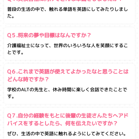
普段の生活の中で、触れる単語を英語にしてみたりしまし
た。
Q５.将来の夢や目標はなんですか？
介護福祉士になって、世界のいろいろな人を笑顔にするこ
とです。
Q６.これまで英語が使えてよかったなと思うことは
どんな時ですか？
学校のALTの先生と、休み時間に楽しく会話できたことで
す。
Q７.自分の経験をもとに後輩の生徒さんたちへアド
バイスをするとしたら、何を伝えたいですか？
ぜひ、生活の中で英語に触れるようにしてみてください。