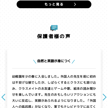
もっと見る
保護者様の声
自然と英語が身につく
幼稚園年少の春に入会しました。外国人の先生を前に初め
は不安げな娘でしたが、しばらくするとクラスにも溶け込
み、クラスメイトのお友達とゲームや歌、絵本の読み聞か
せを楽しんでいます。先生のおもしろいリアクションにも
大いに反応し、笑顔があふれるようになりました。「外国
人への抵抗感」がなくなり、家でもテレビドラマに出てく