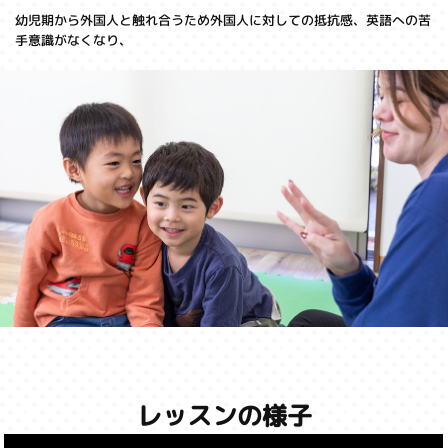
幼児期から外国人と触れ合うため外国人に対しての抵抗感、英語への苦
手意識がなくなり、
レッスンの様子