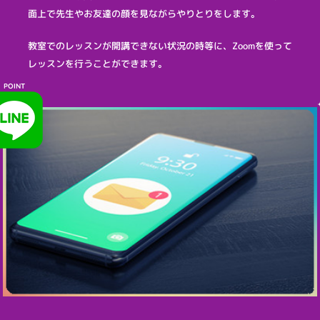
面上で先生やお友達の顔を見ながらやりとりをします。
教室でのレッスンが開講できない状況の時等に、Zoomを使って
レッスンを行うことができます。