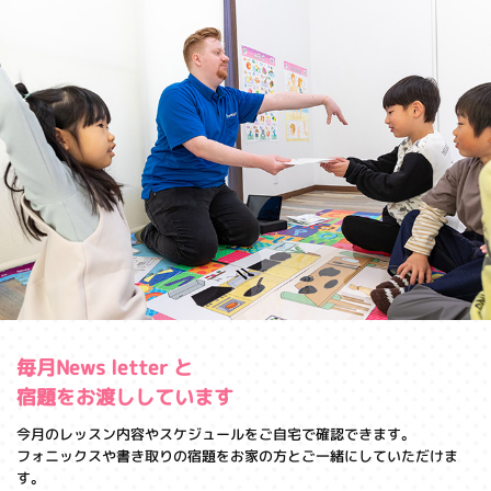
毎月News letter と
宿題をお渡ししています
今月のレッスン内容やスケジュールをご自宅で確認できます。
フォニックスや書き取りの宿題をお家の方とご一緒にしていただけま
す。