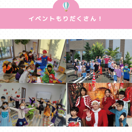
イベントもりだくさん！