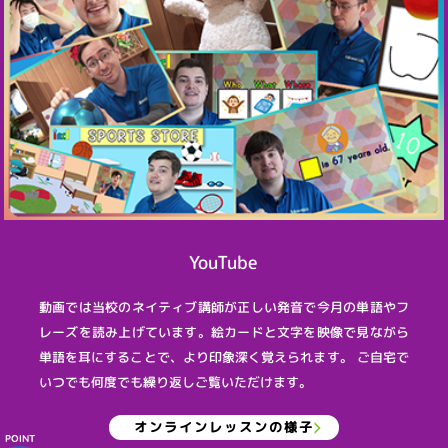
YouTube
動画では当校のネイティブ講師が正しい発音で今月の単語やフ
レーズを読み上げています。絵カードと文字を映像で見ながら
単語を耳にすることで、より印象深く覚えられます。 ご自宅で
いつでも何度でも繰り返しご覧いただけます。
オンラインレッスンの様子