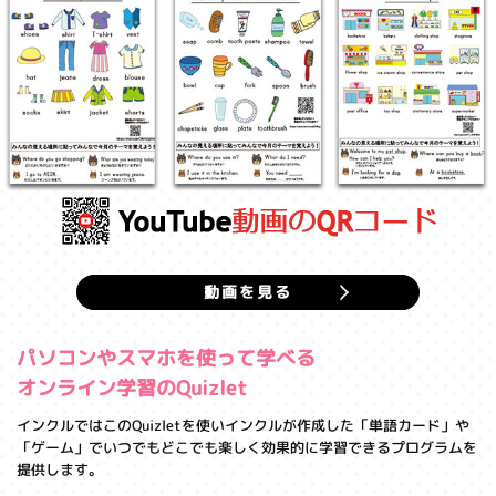
動画を見る
パソコンやスマホを使って学べる
オンライン学習のQuizlet
インクルではこのQuizletを使いインクルが作成した「単語カード」や
「ゲーム」でいつでもどこでも楽しく効果的に学習できるプログラムを
提供します。