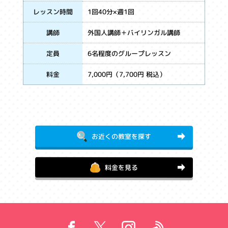
1回40分×週1回
レッスン時間
外国人講師＋バイリンガル講師
講師
6名程度のグループレッスン
定員
7,000円（7,700円 税込）
料金
お近くの教室を探す
料金を見る