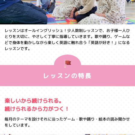
レッスンはオールイングリッシュ！少人数制レッスンで、お子様一人ひ
とりを大切に、やさしく丁寧に指導していきます。歌や踊り、ゲームな
どで身体を動かしながら楽しく英語に触れ合う「英語が好き！」になる
レッスンです。
レッスンの特長
楽しいから続けられる。
続けられるから力がつく！
毎月のテーマを設けそれに沿ったゲーム・歌や踊り・絵本の読み聞かせ
をしています。