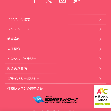
インクルの理念
レッスンコース
教室案内
先生紹介
インクルギャラリー
料金のご案内
プライバシーポリシー
体験レッスンのお申込み