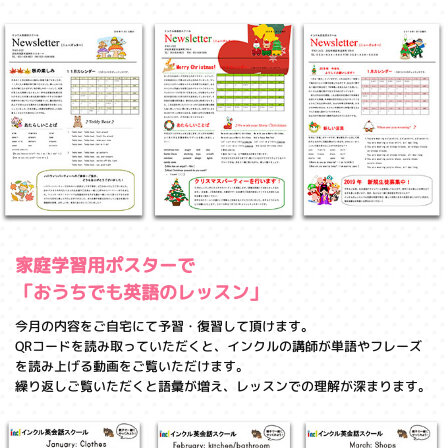
家庭学習用ポスターで
「おうちでも英語のレッスン」
今月の内容をご自宅にて予習・復習して頂けます。
QRコードを読み取っていただくと、インクルの講師が単語やフレーズ
を読み上げる動画をご覧いただけます。
繰り返しご覧いただくと語彙が増え、レッスンでの理解が深まります。