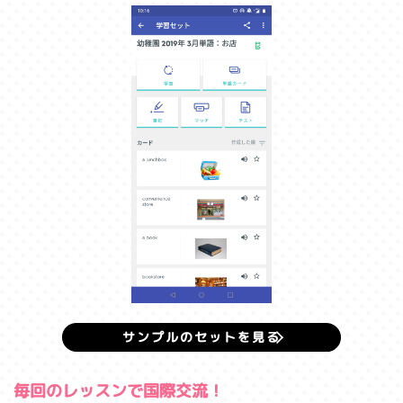
サンプルのセットを見る
毎回のレッスンで国際交流！