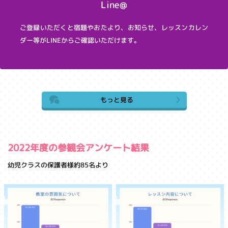
Line@
ご登録いただくと宿題やおたより、お知らせ、レッスンカレン
ダー等がLINEからご確認いただけます。
もっと見る
2022年度の参観会アンケート結果
幼児クラスの保護者様約85名より