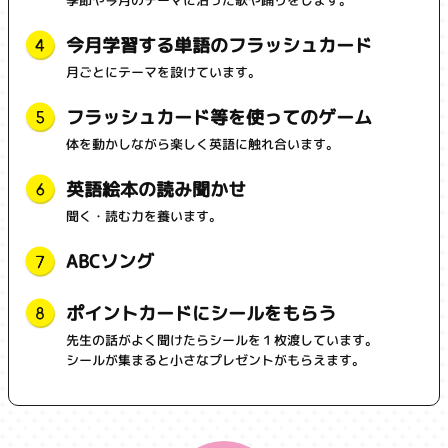
今月学習する単語のフラッシュカード
月ごとにテーマを設けています。
フラッシュカード等を使ってのゲーム
体を動かしながら楽しく英語に触れ合います。
英語絵本の読み聞かせ
聞く・読む力を養います。
ABCソング
ポイントカードにシールをもらう
先生の話がよく聞けたらシールを１枚渡しています。
シールが集まると小さなプレゼントがもらえます。