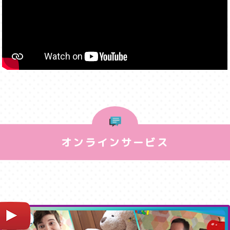
オンラインサービス