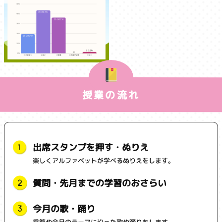
授業の流れ
出席スタンプを押す・ぬりえ
楽しくアルファベットが学べるぬりえをします。
質問・先月までの学習のおさらい
今月の歌・踊り
季節や今月のテーマに沿った歌や踊りをします。