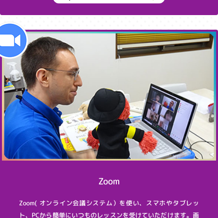
Zoom
Zoom( オンライン会議システム）を使い、スマホやタブレッ
ト、PCから簡単にいつものレッスンを受けていただけます。画