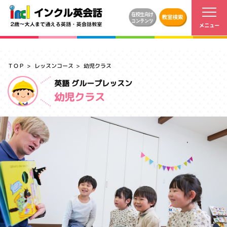
ＴＯＰ
レッスンコース
幼児クラス
英語 グループレッスン
幼児クラス