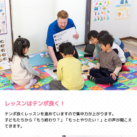
レッスンはテンポ良く！
テンポ良くレッスンを進めていますので集中力が上がります。
子どもたちから「もう終わり？」「もっとやりたい！」との声が聞こえ
てきます。