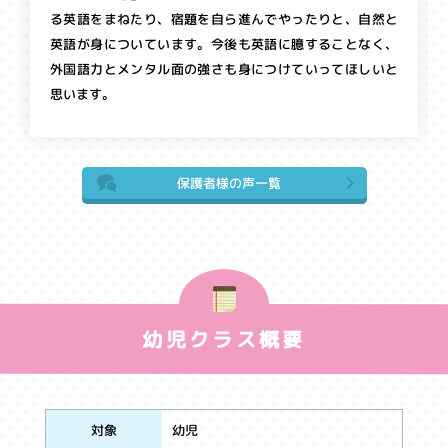
る英語をまねたり、宿題を自ら進んでやったりと、自然と
英語が身についています。今後も英語に臆することなく、
外国語力とメンタル面の強さも身につけていってほしいと
思います。
保護者様の声一覧
幼児クラス概要
幼児
対象