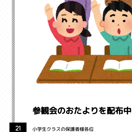
参観会のおたよりを配布中
21
小学生クラスの保護者様各位