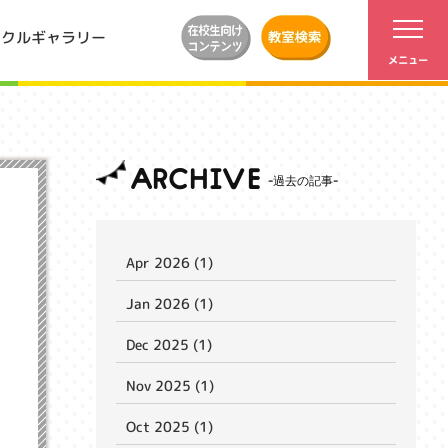
ンクルギャラリー
ARCHIVE
Apr 2026 (1)
Jan 2026 (1)
Dec 2025 (1)
Nov 2025 (1)
Oct 2025 (1)