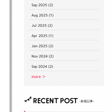
Sep 2025 (2)
Aug 2025 (1)
Jul 2025 (2)
Apr 2025 (1)
Jan 2025 (2)
Nov 2024 (2)
Sep 2024 (2)
more ＞
RECENT POST