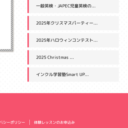
一般英検・JAPEC児童英検の...
2025年クリスマスパーティー...
2025年ハロウィンコンテスト...
2025 Christmas ...
インクル学習塾Smart UP...
体験レッスンのお申込み
バシーポリシー