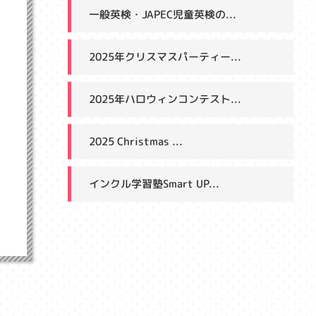
一般英検・JAPEC児童英検の...
2025年クリスマスパーティー...
2025年ハロウィンコンテスト...
2025 Christmas ...
インクル学習塾Smart UP...