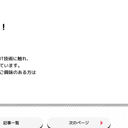
！
IT技術に触れ、
ています。
ご興味のある方は
次のページ
記事一覧