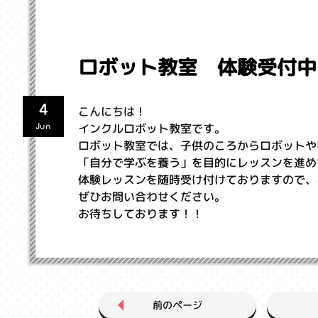
ロボット教室 体験受付中
4
こんにちは！
インクルロボット教室です。
Jun
ロボット教室では、子供のころからロボットや
「自分で学ぶを養う」を目的にレッスンを進め
体験レッスンを随時受け付けておりますので、
ぜひお問い合わせください。
お待ちしております！！
前のページ