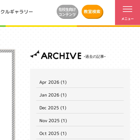
ンクルギャラリー
ARCHIVE
Apr 2026 (1)
Jan 2026 (1)
Dec 2025 (1)
Nov 2025 (1)
Oct 2025 (1)