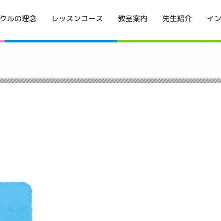
イ
クルの理念
レッスンコース
教室案内
先生紹介