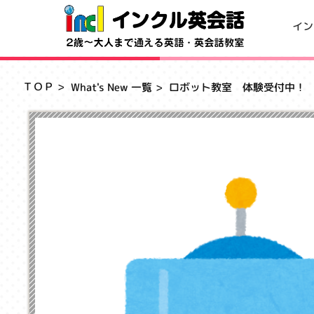
イン
ＴＯＰ
What's New 一覧
ロボット教室 体験受付中！