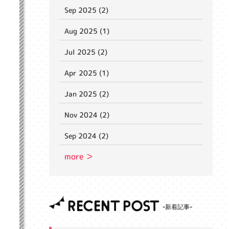
Sep 2025 (2)
Aug 2025 (1)
Jul 2025 (2)
Apr 2025 (1)
Jan 2025 (2)
Nov 2024 (2)
Sep 2024 (2)
more ＞
RECENT POST