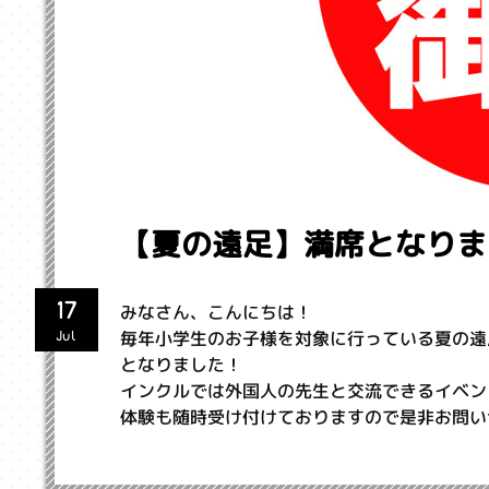
【夏の遠足】満席となりま
17
みなさん、こんにちは！
毎年小学生のお子様を対象に行っている夏の遠
Jul
となりました！
インクルでは外国人の先生と交流できるイベン
体験も随時受け付けておりますので是非お問い