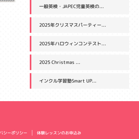
一般英検・JAPEC児童英検の...
2025年クリスマスパーティー...
2025年ハロウィンコンテスト...
2025 Christmas ...
インクル学習塾Smart UP...
体験レッスンのお申込み
バシーポリシー