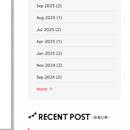
Sep 2025 (2)
Aug 2025 (1)
Jul 2025 (2)
Apr 2025 (1)
Jan 2025 (2)
Nov 2024 (2)
Sep 2024 (2)
more ＞
RECENT POST