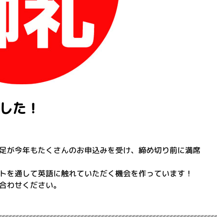
した！
足が今年もたくさんのお申込みを受け、締め切り前に満席
トを通して英語に触れていただく機会を作っています！
合わせください。