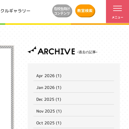
ンクルギャラリー
ARCHIVE
Apr 2026 (1)
Jan 2026 (1)
Dec 2025 (1)
Nov 2025 (1)
Oct 2025 (1)