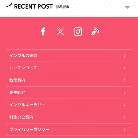
RECENT POST
インクルの理念
レッスンコース
教室案内
先生紹介
インクルギャラリー
料金のご案内
プライバシーポリシー