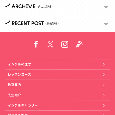
ARCHIVE
RECENT POST
インクルの理念
レッスンコース
教室案内
先生紹介
インクルギャラリー