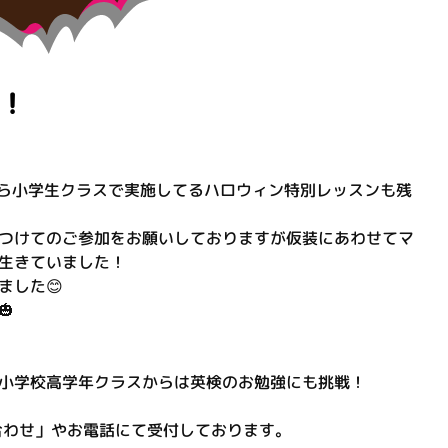
！
から小学生クラスで実施してるハロウィン特別レッスンも残
つけてのご参加をお願いしておりますが仮装にあわせてマ
生きていました！
ました😊

小学校高学年クラスからは英検のお勉強にも挑戦！
合わせ」やお電話にて受付しております。