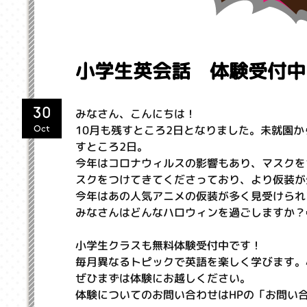
小学生英会話 体験受付中
30
みなさん、こんにちは！
10月も残すところ2日となりました。未就園
Oct
すところ2日。
今年はコロナウィルスの影響もあり、マスクを
スクをつけてきてくださっており、より仮装が
今年はあの人気アニメの仮装が多く見受けられ
みなさんはどんなハロウィンを過ごしますか？
小学生クラスも無料体験受付中です！
毎月異なるトピックで英語を楽しく学びます。
ぜひまずは体験にお越しください。
体験についてのお問い合わせはHPの「お問い