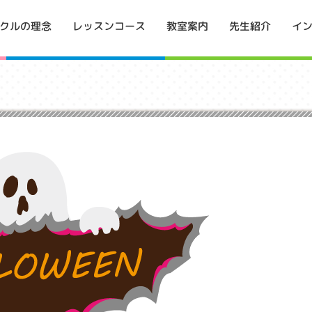
イ
クルの理念
レッスンコース
教室案内
先生紹介