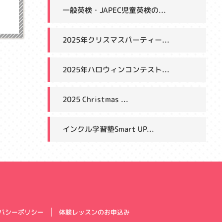
一般英検・JAPEC児童英検の...
2025年クリスマスパーティー...
2025年ハロウィンコンテスト...
2025 Christmas ...
インクル学習塾Smart UP...
体験レッスンのお申込み
バシーポリシー