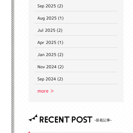
Sep 2025 (2)
Aug 2025 (1)
Jul 2025 (2)
Apr 2025 (1)
Jan 2025 (2)
Nov 2024 (2)
Sep 2024 (2)
more ＞
RECENT POST