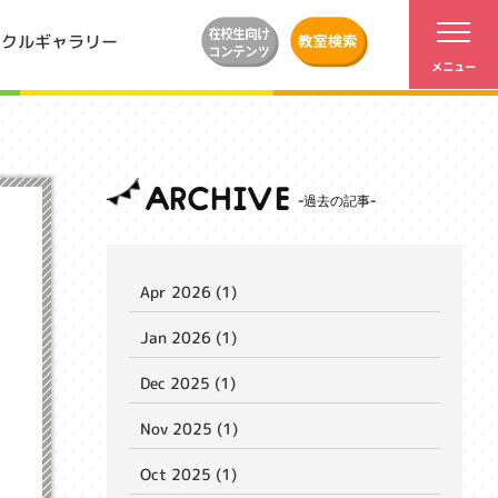
ンクルギャラリー
ARCHIVE
Apr 2026 (1)
Jan 2026 (1)
Dec 2025 (1)
Nov 2025 (1)
Oct 2025 (1)