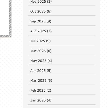
Nov 2025 (2)
Oct 2025 (6)
Sep 2025 (9)
Aug 2025 (7)
Jul 2025 (9)
Jun 2025 (6)
May 2025 (4)
Apr 2025 (5)
Mar 2025 (5)
Feb 2025 (2)
Jan 2025 (4)