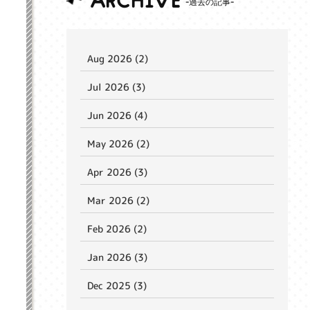
ARCHIVE
Aug 2026 (2)
Jul 2026 (3)
Jun 2026 (4)
May 2026 (2)
Apr 2026 (3)
Mar 2026 (2)
Feb 2026 (2)
Jan 2026 (3)
Dec 2025 (3)