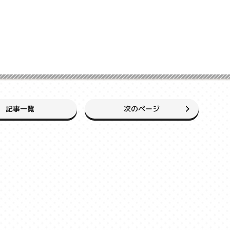
次のページ
記事一覧