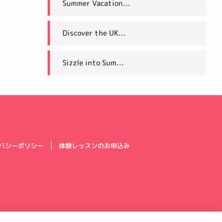
Summer Vacation...
Discover the UK...
Sizzle into Sum...
体験レッスンのお申込み
バシーポリシー