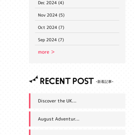
Dec 2024 (4)
Nov 2024 (5)
Oct 2024 (7)
Sep 2024 (7)
more ＞
RECENT POST
Discover the UK...
August Adventur...