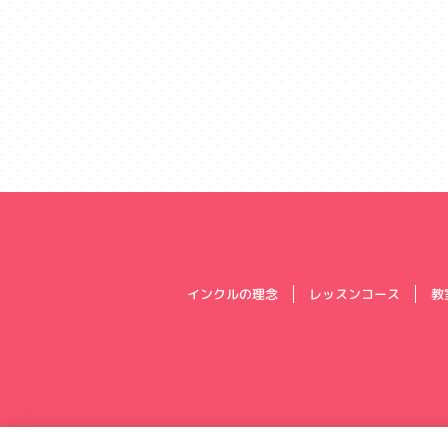
インクルの理念
レッスンコース
教