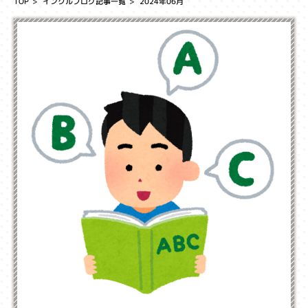
TOP
インクルブログ記事一覧
2024年06月