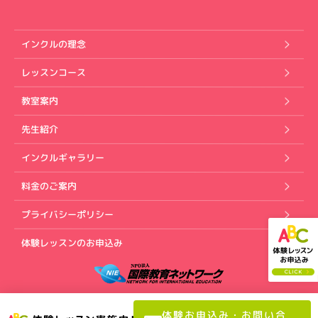
インクルの理念
レッスンコース
教室案内
先生紹介
インクルギャラリー
料金のご案内
プライバシーポリシー
体験レッスンのお申込み
Copyright (C) インクル英会話スクール. All rights reserved.
体験お申込み・お問い合