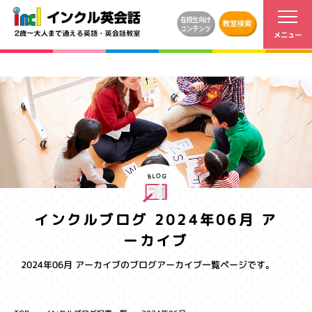
インクルブログ 2024年06月 ア
ーカイブ
2024年06月 アーカイブのブログアーカイブ一覧ページです。