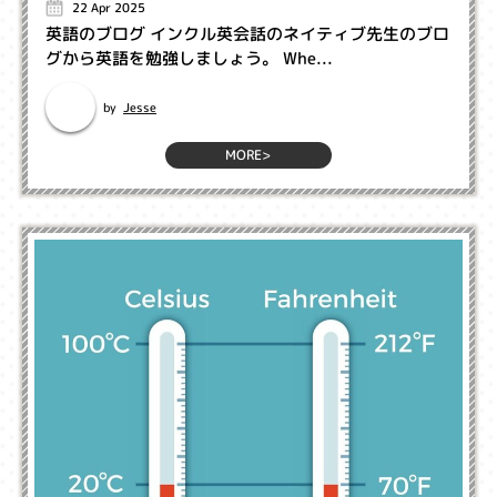
22 Apr 2025
英語のブログ インクル英会話のネイティブ先生のブロ
グから英語を勉強しましょう。 Whe...
Jesse
by
MORE>