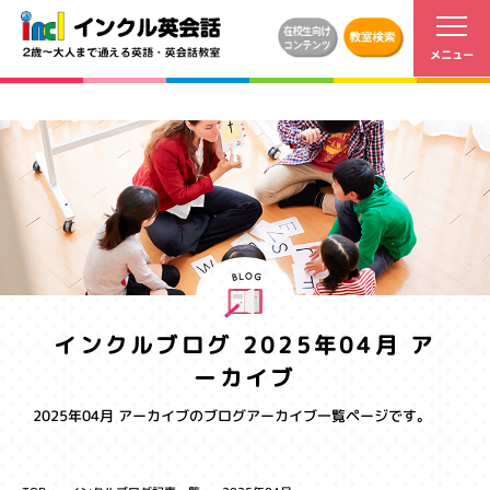
インクルブログ 2025年04月 ア
ーカイブ
2025年04月 アーカイブのブログアーカイブ一覧ページです。