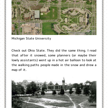
Michigan State University
Check out Ohio State. They did the same thing. I read
that after it snowed, some planners (or maybe their
lowly assistants) went up in a hot air balloon to look at
the walking paths people made in the snow and drew a
map of it.