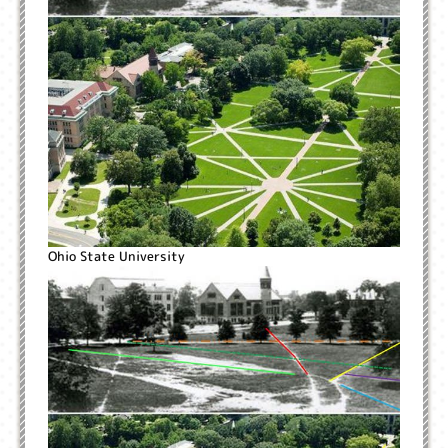
Ohio State University