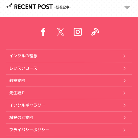
RECENT POST
インクルの理念
レッスンコース
教室案内
先生紹介
インクルギャラリー
料金のご案内
プライバシーポリシー