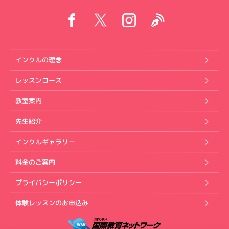
インクルの理念
レッスンコース
教室案内
先生紹介
インクルギャラリー
料金のご案内
プライバシーポリシー
体験レッスンのお申込み