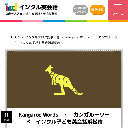
ＴＯＰ
インクルブログ記事一覧
Kangaroo Words ・ カンガルーワ
ード インクル子ども英会話浜松市
Kangaroo Words ・ カンガルーワー
11
ド インクル子ども英会話浜松市
Mar