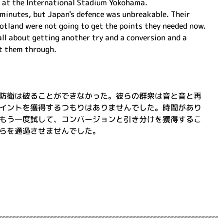
e at the International Stadium Yokohama.
 minutes, but Japan's defence was unbreakable. Their
otland were not going to get the points they needed now.
all about getting another try and a conversion and a
et them through.
防衛は破ることができなかった。彼らの群衆は音と音と再
イントを獲得するつもりはありませんでした。時間があり
もう一度試して、コンバージョンと引き分けを獲得するこ
らを通過させませんでした。