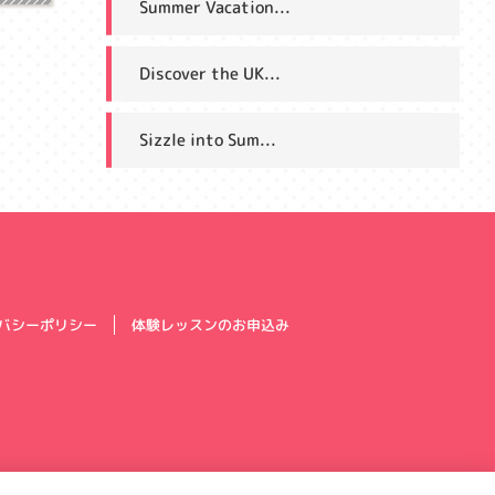
Summer Vacation...
Discover the UK...
Sizzle into Sum...
体験レッスンのお申込み
バシーポリシー