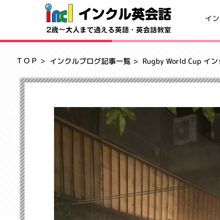
イン
ＴＯＰ
インクルブログ記事一覧
Rugby World Cu