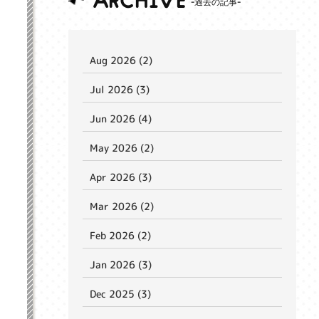
ARCHIVE
Aug 2026 (2)
Jul 2026 (3)
Jun 2026 (4)
May 2026 (2)
Apr 2026 (3)
Mar 2026 (2)
Feb 2026 (2)
Jan 2026 (3)
Dec 2025 (3)