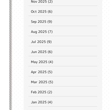
Nov 2025 (2)
Oct 2025 (6)
Sep 2025 (9)
Aug 2025 (7)
Jul 2025 (9)
Jun 2025 (6)
May 2025 (4)
Apr 2025 (5)
Mar 2025 (5)
Feb 2025 (2)
Jan 2025 (4)