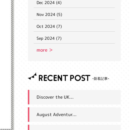
Dec 2024 (4)
Nov 2024 (5)
Oct 2024 (7)
Sep 2024 (7)
more ＞
RECENT POST
Discover the UK...
August Adventur...