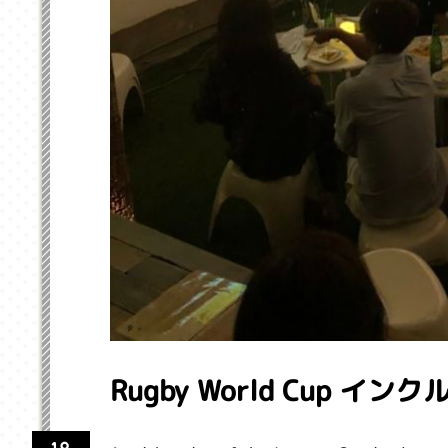
Rugby World Cup 