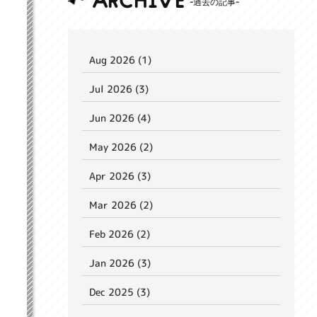
ARCHIVE
Aug 2026 (1)
Jul 2026 (3)
Jun 2026 (4)
May 2026 (2)
Apr 2026 (3)
Mar 2026 (2)
Feb 2026 (2)
Jan 2026 (3)
Dec 2025 (3)