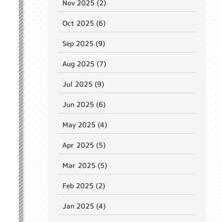
Nov 2025 (2)
Oct 2025 (6)
Sep 2025 (9)
Aug 2025 (7)
Jul 2025 (9)
Jun 2025 (6)
May 2025 (4)
Apr 2025 (5)
Mar 2025 (5)
Feb 2025 (2)
Jan 2025 (4)