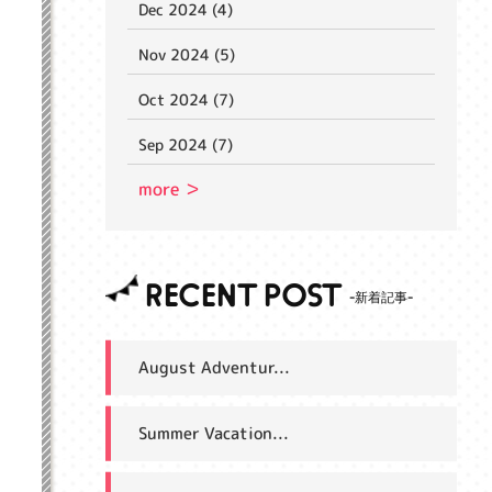
Dec 2024 (4)
Nov 2024 (5)
Oct 2024 (7)
Sep 2024 (7)
more ＞
RECENT POST
August Adventur...
Summer Vacation...