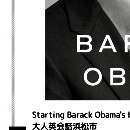
Starting Barack Obama'
大人英会話浜松市