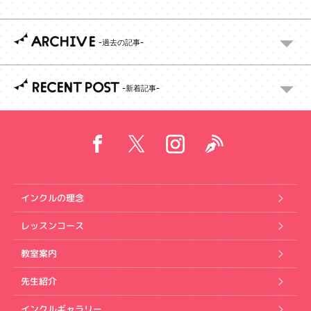
ARCHIVE
RECENT POST
インクルの理念
レッスンコース
教室案内
先生紹介
インクルギャラリー