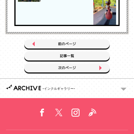
前のページ
記事一覧
次のページ
ARCHIVE