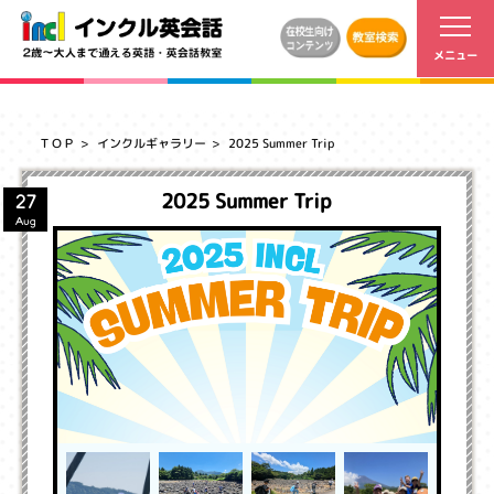
ＴＯＰ
インクルギャラリー
2025 Summer Trip
2025 Summer Trip
27
Aug