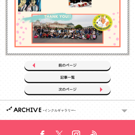
前のページ
記事一覧
次のページ
ARCHIVE