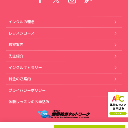
インクルの理念
レッスンコース
教室案内
先生紹介
インクルギャラリー
料金のご案内
プライバシーポリシー
体験レッスンのお申込み