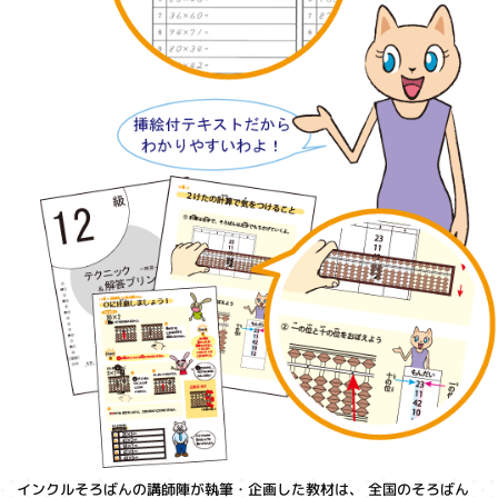
インクルそろばんの講師陣が執筆・企画した教材は、 全国のそろばん