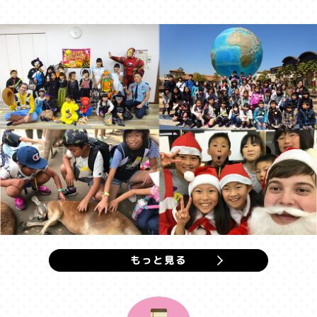
もっと見る