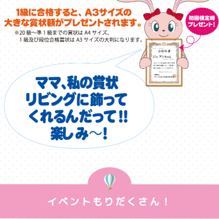
イベントもりだくさん！