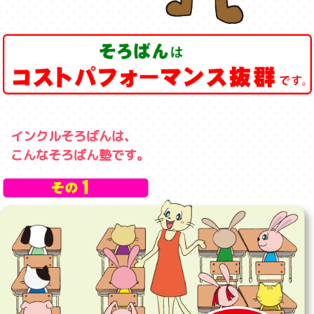
インクルそろばんは、
こんなそろばん塾です。