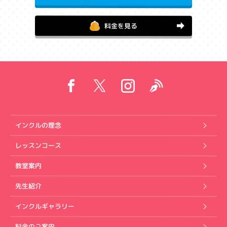
料金を見る
インクルの理念
レッスンコース
教室案内
先生紹介
インクルギャラリー
料金のご案内