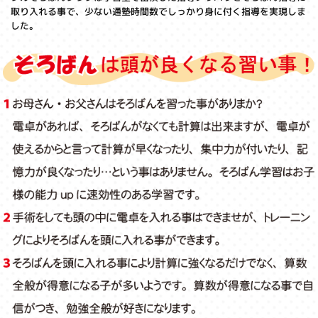
取り入れる事で、少ない通塾時間数でしっかり身に付く指導を実現しま
した。