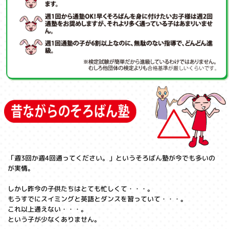
「週3回か週4回通ってください。」というそろばん塾が今でも多いの
が実情。
しかし昨今の子供たちはとても忙しくて・・・。
もうすでにスイミングと英語とダンスを習っていて・・・。
これ以上通えない・・・。
という子が少なくありません。