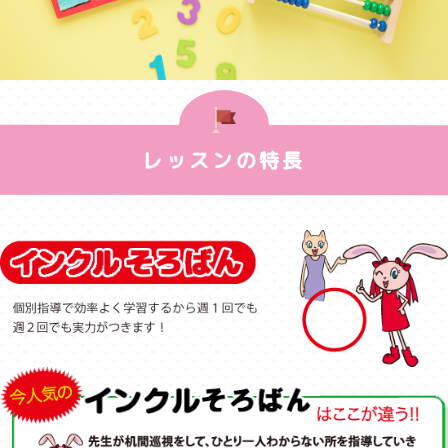
レッスンの特長