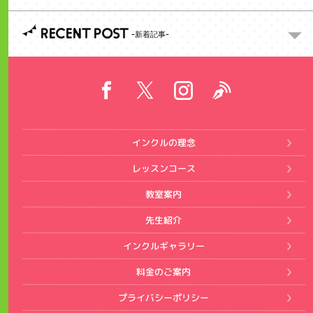
RECENT POST
インクルの理念
レッスンコース
教室案内
先生紹介
インクルギャラリー
料金のご案内
プライバシーポリシー