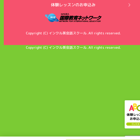
体験レッスンのお申込み
Copyright (C) インクル英会話スクール. All rights reserved.
Copyright (C) インクル英会話スクール. All rights reserved.