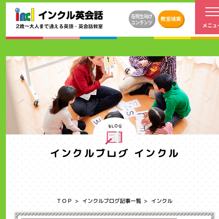
インクルブログ インクル
インクルのブログ記事一覧ページです。
ＴＯＰ
インクルブログ記事一覧
インクル