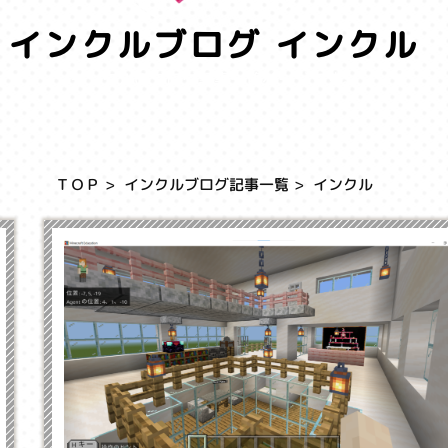
インクルブログ インクル
インクルのブログ記事一覧ページです。
ＴＯＰ
インクルブログ記事一覧
インクル