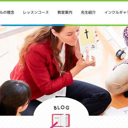
インクルギャ
ルの理念
レッスンコース
教室案内
先生紹介