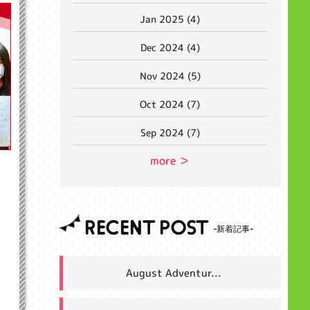
Jan 2025 (4)
Dec 2024 (4)
Nov 2024 (5)
Oct 2024 (7)
Sep 2024 (7)
more ＞
RECENT POST
August Adventur...
本