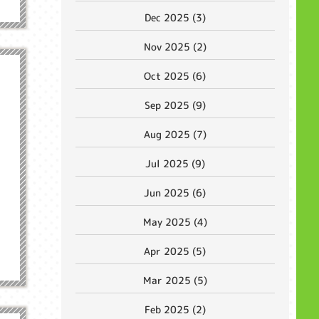
Dec 2025 (3)
Nov 2025 (2)
Oct 2025 (6)
Sep 2025 (9)
Aug 2025 (7)
Jul 2025 (9)
Jun 2025 (6)
May 2025 (4)
Apr 2025 (5)
Mar 2025 (5)
Feb 2025 (2)