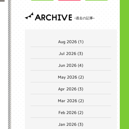
ARCHIVE
Aug 2026 (1)
Jul 2026 (3)
Jun 2026 (4)
May 2026 (2)
Apr 2026 (3)
Mar 2026 (2)
Feb 2026 (2)
Jan 2026 (3)