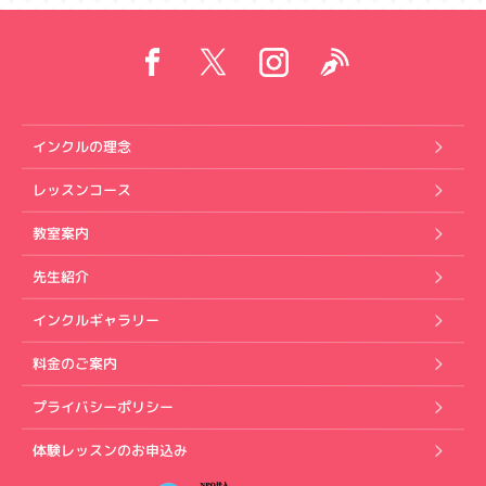
インクルの理念
レッスンコース
教室案内
先生紹介
インクルギャラリー
料金のご案内
プライバシーポリシー
体験レッスンのお申込み