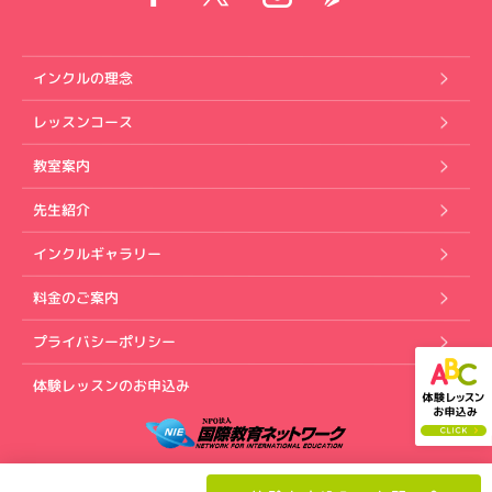
インクルの理念
レッスンコース
教室案内
先生紹介
インクルギャラリー
料金のご案内
プライバシーポリシー
体験レッスンのお申込み
Copyright (C) インクル英会話スクール. All rights reserved.