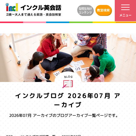
インクルブログ 2026年07月 ア
ーカイブ
2026年07月 アーカイブのブログアーカイブ一覧ページです。