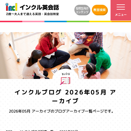
インクルブログ 2026年05月 ア
ーカイブ
2026年05月 アーカイブのブログアーカイブ一覧ページです。