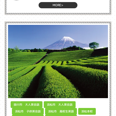
MORE>
掛川市 大人英会話
浜松市 大人英会話
浜松市 子供英会話
浜松市 高校生英語
浜松本校