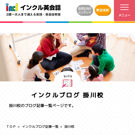
インクルブログ 掛川校
掛川校のブログ記事一覧ページです。
ＴＯＰ
インクルブログ記事一覧
掛川校