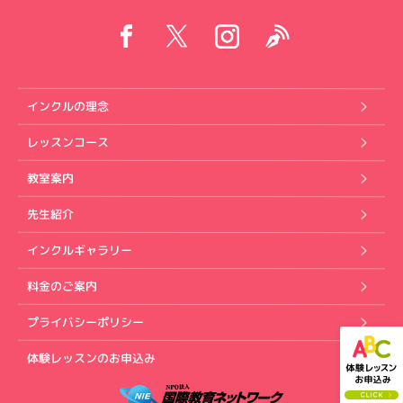
インクルの理念
レッスンコース
教室案内
先生紹介
インクルギャラリー
料金のご案内
プライバシーポリシー
体験レッスンのお申込み