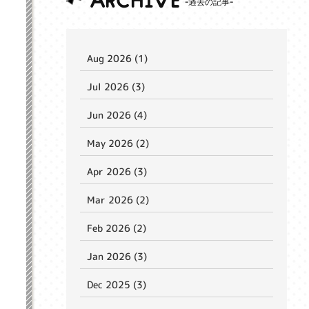
ARCHIVE
Aug 2026 (1)
Jul 2026 (3)
Jun 2026 (4)
May 2026 (2)
Apr 2026 (3)
Mar 2026 (2)
Feb 2026 (2)
Jan 2026 (3)
Dec 2025 (3)