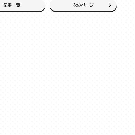
次のページ
記事一覧