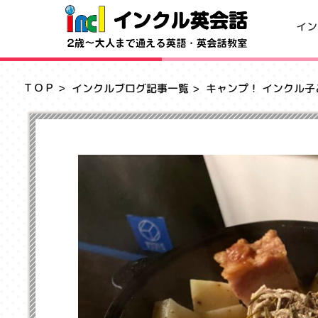
イン
ＴＯＰ
インクルブログ記事一覧
キャンプ！ インクル