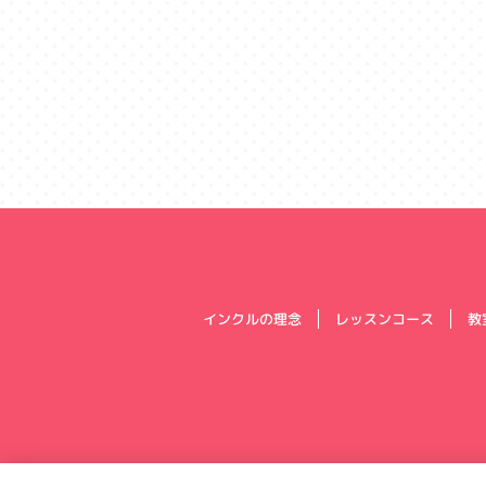
インクルの理念
レッスンコース
教