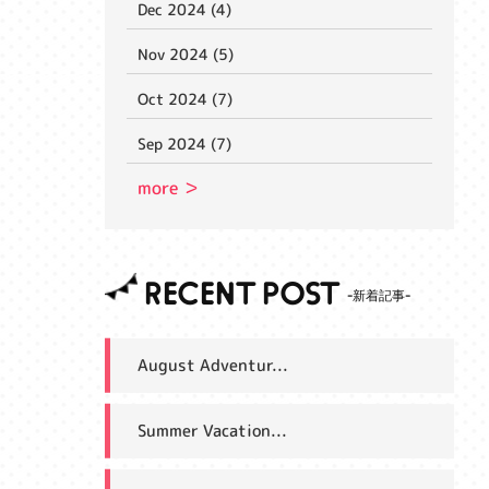
Dec 2024 (4)
Nov 2024 (5)
Oct 2024 (7)
Sep 2024 (7)
more ＞
RECENT POST
August Adventur...
Summer Vacation...