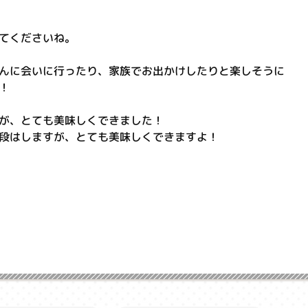
てくださいね。
んに会いに行ったり、家族でお出かけしたりと楽しそうに
！
が、とても美味しくできました！
段はしますが、とても美味しくできますよ！