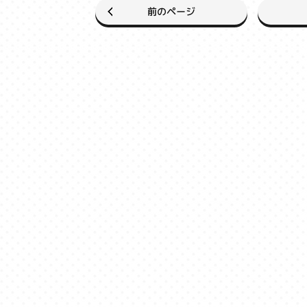
前のページ