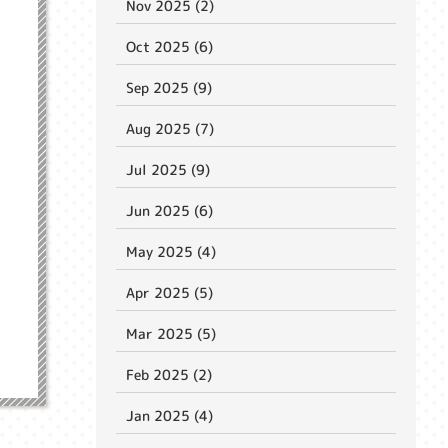
Nov 2025 (2)
Oct 2025 (6)
Sep 2025 (9)
Aug 2025 (7)
Jul 2025 (9)
Jun 2025 (6)
May 2025 (4)
Apr 2025 (5)
Mar 2025 (5)
Feb 2025 (2)
Jan 2025 (4)