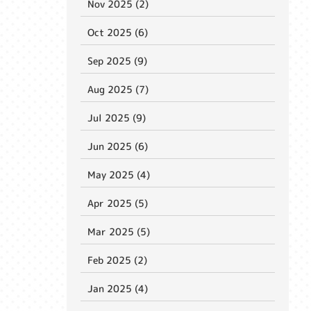
Nov 2025 (2)
Oct 2025 (6)
Sep 2025 (9)
Aug 2025 (7)
Jul 2025 (9)
Jun 2025 (6)
May 2025 (4)
Apr 2025 (5)
Mar 2025 (5)
Feb 2025 (2)
Jan 2025 (4)