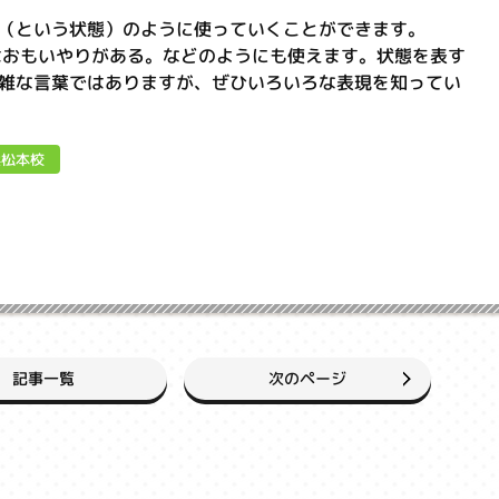
ひいている（という状態）のように使っていくことができます。
rt. 彼女はおもいやりがある。などのようにも使えます。状態を表す
雑な言葉ではありますが、ぜひいろいろな表現を知ってい
浜松本校
次のページ
記事一覧