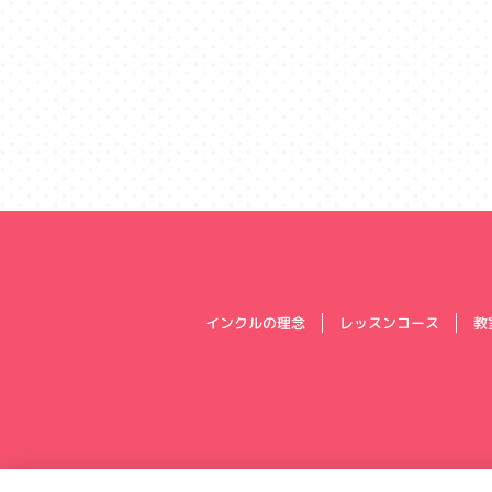
インクルの理念
レッスンコース
教