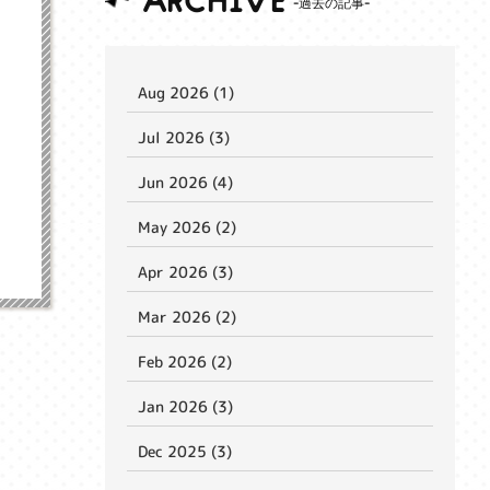
ARCHIVE
Aug 2026 (1)
Jul 2026 (3)
Jun 2026 (4)
May 2026 (2)
Apr 2026 (3)
Mar 2026 (2)
Feb 2026 (2)
Jan 2026 (3)
Dec 2025 (3)