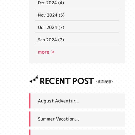
Dec 2024 (4)
Nov 2024 (5)
Oct 2024 (7)
Sep 2024 (7)
more ＞
RECENT POST
August Adventur...
Summer Vacation...