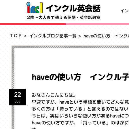
イン
ＴＯＰ
インクルブログ記事一覧
haveの使い方 イン
haveの使い方 インクル
22
みなさんこんにちは。
早速ですが、haveという単語を聞いてどんな
Jul
多くの方は「持っている」と答えるのではない
今日は、実はいろいろな使い方があるhaveに
haveの使い方ですが、「持っている」のほ