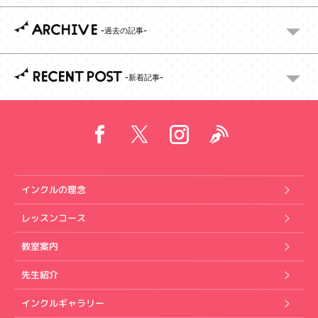
ARCHIVE
RECENT POST
インクルの理念
レッスンコース
教室案内
先生紹介
インクルギャラリー