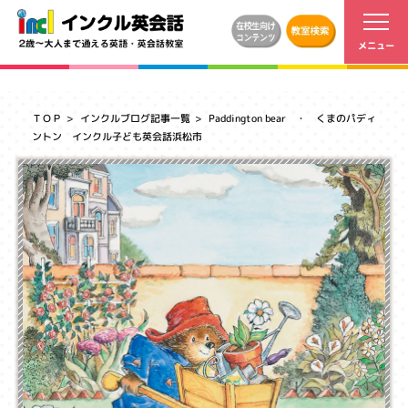
ＴＯＰ
インクルブログ記事一覧
Paddington bear ・ くまのパディ
ントン インクル子ども英会話浜松市