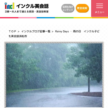
ＴＯＰ
インクルブログ記事一覧
Rainy Days ・ 雨の日 インクル子ど
も英会話浜松市