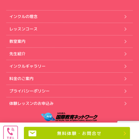
インクルの理念
レッスンコース
教室案内
先生紹介
インクルギャラリー
料金のご案内
プライバシーポリシー
体験レッスンのお申込み
Copyright (C) インクル英会話スクール. All rights reserved.
無料体験・お問合せ