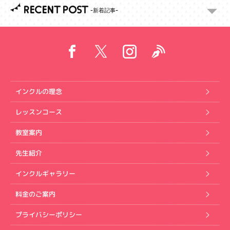
RECENT POST
インクルの理念
レッスンコース
教室案内
先生紹介
インクルギャラリー
料金のご案内
プライバシーポリシー