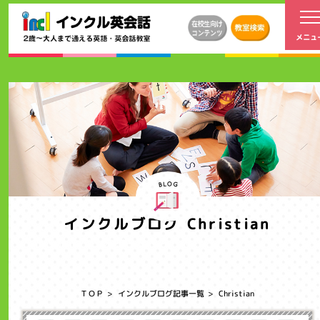
インクルブログ Christian
Christianのブログ記事一覧ページです。
ＴＯＰ
インクルブログ記事一覧
Christian