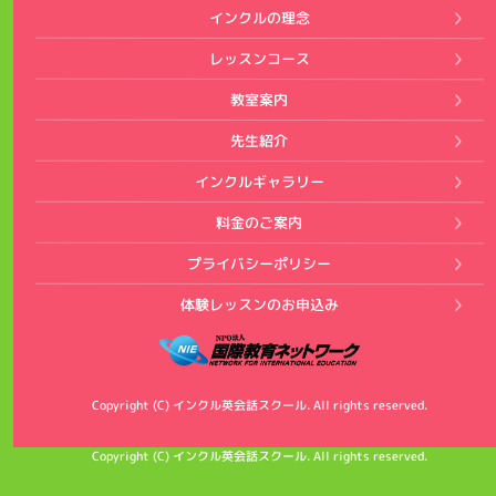
インクルの理念
レッスンコース
教室案内
先生紹介
インクルギャラリー
料金のご案内
プライバシーポリシー
体験レッスンのお申込み
Copyright (C) インクル英会話スクール. All rights reserved.
Copyright (C) インクル英会話スクール. All rights reserved.