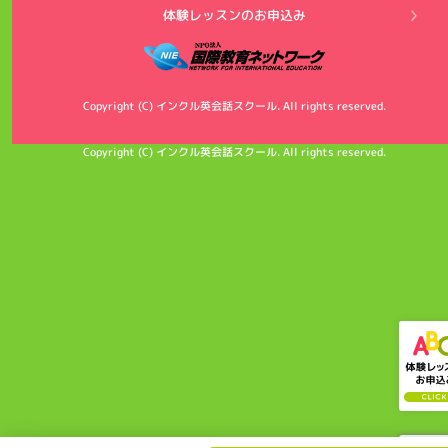
体験レッスンのお申込み
Copyright (C) インクル英会話スクール. All rights reserved.
Copyright (C) インクル英会話スクール. All rights reserved.