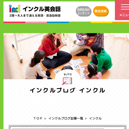
インクルブログ インクル
インクルのブログ記事一覧ページです。
ＴＯＰ
インクルブログ記事一覧
インクル