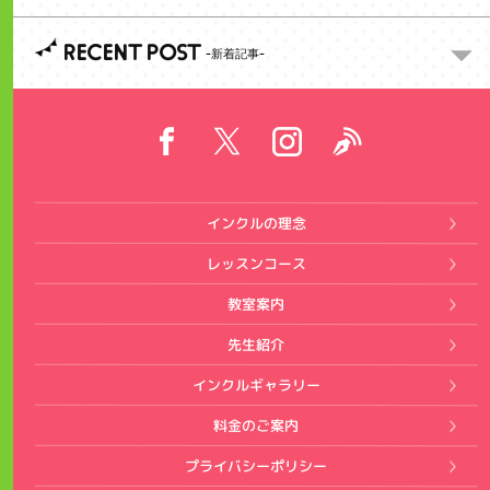
RECENT POST
インクルの理念
レッスンコース
教室案内
先生紹介
インクルギャラリー
料金のご案内
プライバシーポリシー