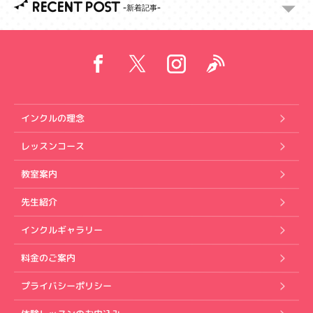
RECENT POST
インクルの理念
レッスンコース
教室案内
先生紹介
インクルギャラリー
料金のご案内
プライバシーポリシー