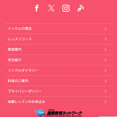
インクルの理念
レッスンコース
教室案内
先生紹介
インクルギャラリー
料金のご案内
プライバシーポリシー
体験レッスンのお申込み