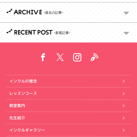
ARCHIVE
RECENT POST
インクルの理念
レッスンコース
教室案内
先生紹介
インクルギャラリー