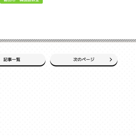
次のページ
記事一覧