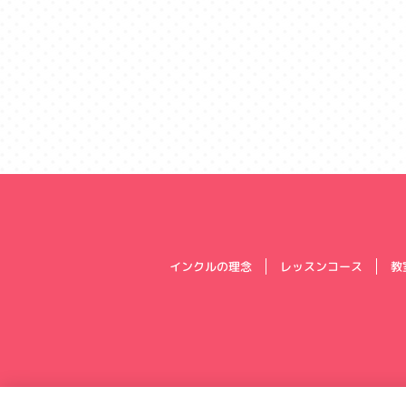
インクルの理念
レッスンコース
教