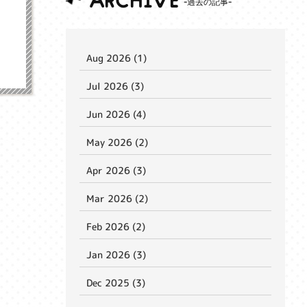
ARCHIVE
Aug 2026 (1)
Jul 2026 (3)
Jun 2026 (4)
May 2026 (2)
Apr 2026 (3)
Mar 2026 (2)
Feb 2026 (2)
Jan 2026 (3)
Dec 2025 (3)