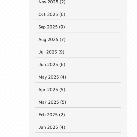
Nov 2025 (2)
Oct 2025 (6)
Sep 2025 (9)
Aug 2025 (7)
Jul 2025 (9)
Jun 2025 (6)
May 2025 (4)
Apr 2025 (5)
Mar 2025 (5)
Feb 2025 (2)
Jan 2025 (4)