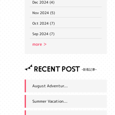
Dec 2024 (4)
Nov 2024 (5)
Oct 2024 (7)
Sep 2024 (7)
more ＞
RECENT POST
August Adventur...
Summer Vacation...