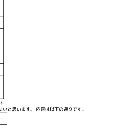
.
たいと思います。 内容は以下の通りです。