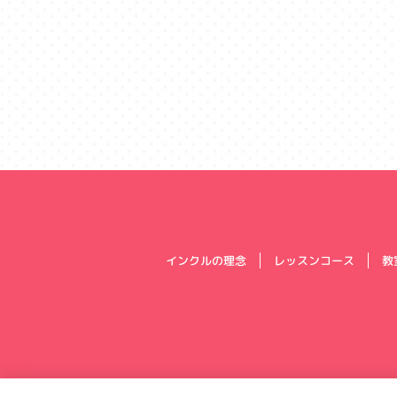
インクルの理念
レッスンコース
教