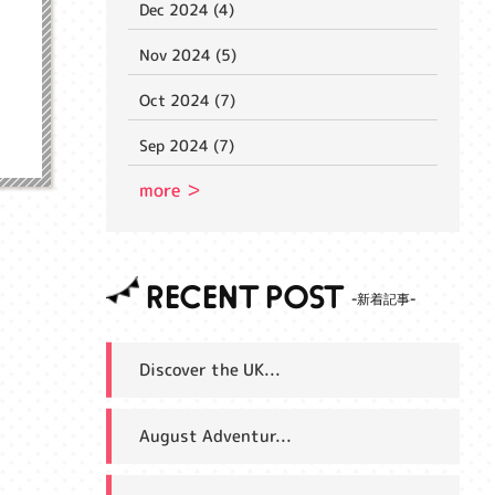
Dec 2024 (4)
Nov 2024 (5)
Oct 2024 (7)
Sep 2024 (7)
more ＞
RECENT POST
Discover the UK...
August Adventur...