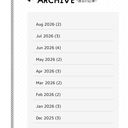
ARCHIVE
Aug 2026 (2)
Jul 2026 (3)
Jun 2026 (4)
May 2026 (2)
Apr 2026 (3)
Mar 2026 (2)
Feb 2026 (2)
Jan 2026 (3)
Dec 2025 (3)