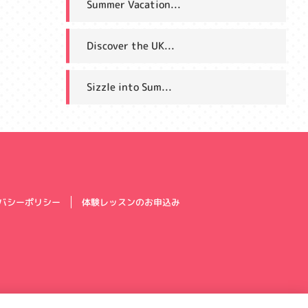
Summer Vacation...
Discover the UK...
Sizzle into Sum...
体験レッスンのお申込み
バシーポリシー