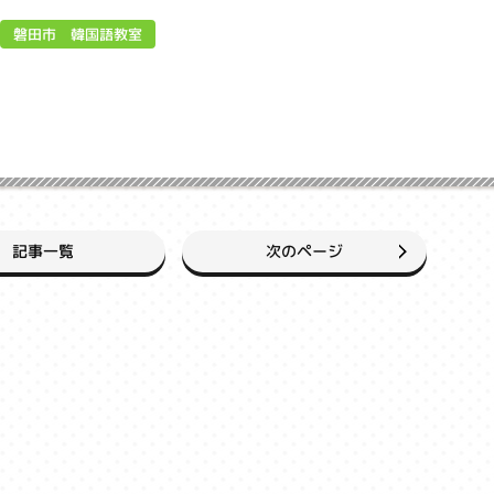
磐田市 韓国語教室
次のページ
記事一覧