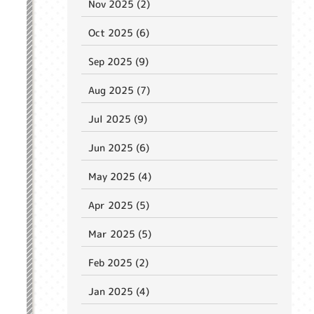
Nov 2025 (2)
Oct 2025 (6)
Sep 2025 (9)
Aug 2025 (7)
Jul 2025 (9)
Jun 2025 (6)
May 2025 (4)
Apr 2025 (5)
Mar 2025 (5)
Feb 2025 (2)
Jan 2025 (4)