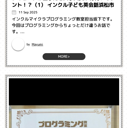
ント！？（1） インクル子ども英会話浜松市
11 Sep 2025
インクルマイクラプログラミング教室担当坂下です。
今回はプログラミングからちょっとだけ違うお話で
す。...
Mayumi
by
MORE>