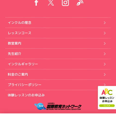
インクルの理念
レッスンコース
教室案内
先生紹介
インクルギャラリー
料金のご案内
プライバシーポリシー
体験レッスンのお申込み