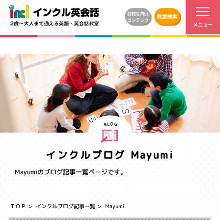
インクルブログ Mayumi
Mayumiのブログ記事一覧ページです。
ＴＯＰ
インクルブログ記事一覧
Mayumi