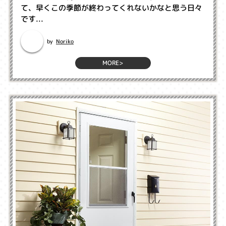
て、早くこの季節が終わってくれないかなと思う日々
です...
Noriko
by
MORE>