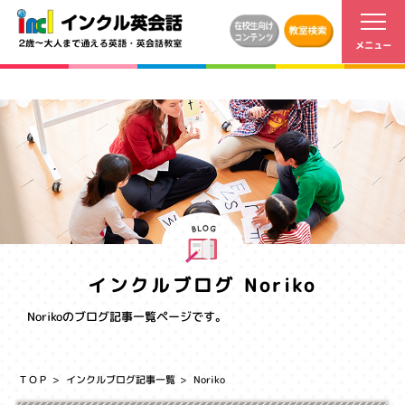
インクルブログ Noriko
Norikoのブログ記事一覧ページです。
ＴＯＰ
インクルブログ記事一覧
Noriko