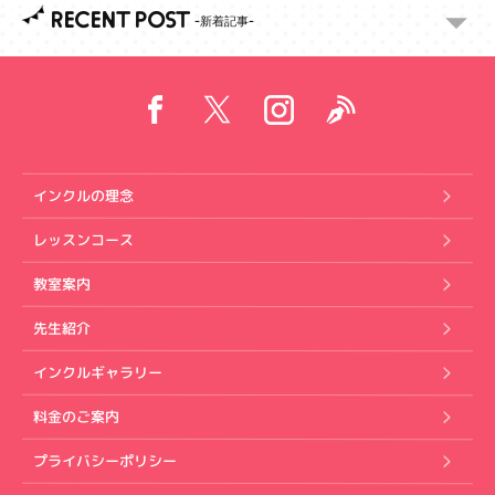
RECENT POST
インクルの理念
レッスンコース
教室案内
先生紹介
インクルギャラリー
料金のご案内
プライバシーポリシー